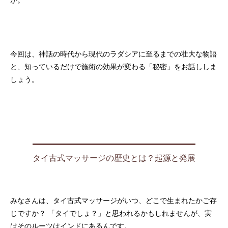
か。
今回は、神話の時代から現代のラダシアに至るまでの壮大な物語
と、知っているだけで施術の効果が変わる「秘密」をお話ししま
しょう。
タイ古式マッサージの歴史とは？起源と発展
みなさんは、タイ古式マッサージがいつ、どこで生まれたかご存
じですか？ 「タイでしょ？」と思われるかもしれませんが、実
はそのルーツはインドにあるんです。