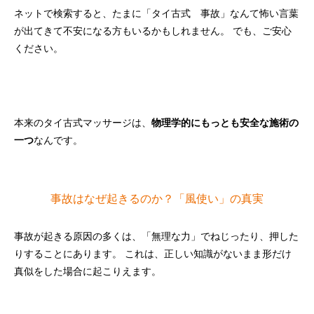
ネットで検索すると、たまに「タイ古式 事故」なんて怖い言葉
が出てきて不安になる方もいるかもしれません。 でも、ご安心
ください。
本来のタイ古式マッサージは、
物理学的にもっとも安全な施術の
一つ
なんです。
事故はなぜ起きるのか？「風使い」の真実
事故が起きる原因の多くは、「無理な力」でねじったり、押した
りすることにあります。 これは、正しい知識がないまま形だけ
真似をした場合に起こりえます。