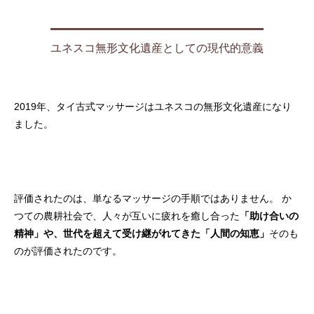
ユネスコ無形文化遺産としての現代的意義
2019年、タイ古式マッサージはユネスコの無形文化遺産になり
ました。
評価されたのは、単なるマッサージの手順ではありません。 か
つての農耕社会で、人々が互いに疲れを癒し合った
「助け合いの
精神」や、世代を超えて受け継がれてきた「人間の知恵」
そのも
のが評価されたのです。