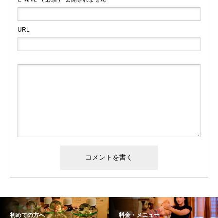
URL
初めての方へ
料金・メニュー