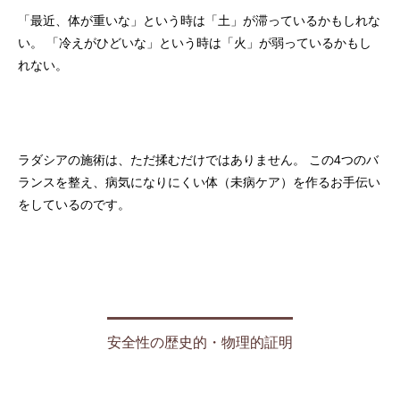
「最近、体が重いな」という時は「土」が滞っているかもしれな
い。 「冷えがひどいな」という時は「火」が弱っているかもし
れない。
ラダシアの施術は、ただ揉むだけではありません。 この4つのバ
ランスを整え、病気になりにくい体（未病ケア）を作るお手伝い
をしているのです。
安全性の歴史的・物理的証明