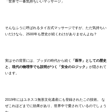
「世界で一番気持ちいいマッサージ」
そんなふうに呼ばれるタイ古式マッサージですが、ただ気持ちい
いだけなら、2500年も歴史が続くわけがありませんよね？
実はその背景には、ブッダの時代から続く
「医学」としての歴史
と、現代の物理学でも説明がつく「安全のロジック」
が隠されて
います。
2019年にはユネスコ無形文化遺産にも登録されたこの技術。 な
ぜこれほどまでに効果があり、世界中で愛されているのでしょう