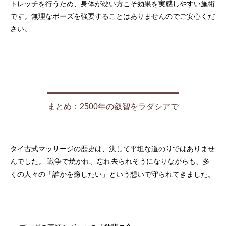
トレッチを行うため、身体が硬い方こそ効果を実感しやすい施術
です。無理なポーズを強要することはありませんのでご安心くだ
さい。
まとめ：2500年の叡智をラダシアで
タイ古式マッサージの歴史は、決して平坦な道のりではありませ
んでした。 戦争で焼かれ、忘れ去られそうになりながらも、多
くの人々の「誰かを癒したい」という想いで守られてきました。