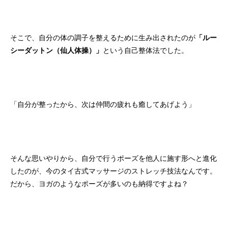
そこで、自分の体の調子を整えるために生み出されたのが
「ルー
シーダットン（仙人体操）」
という自己整体法でした。
「自分が整ったから、次は仲間の疲れも癒してあげよう」
そんな思いやりから、自分で行うポーズを他人に施す形へと進化
したのが、今のタイ古式マッサージのストレッチ技法なんです。
だから、ヨガのようなポーズが多いのも納得ですよね？