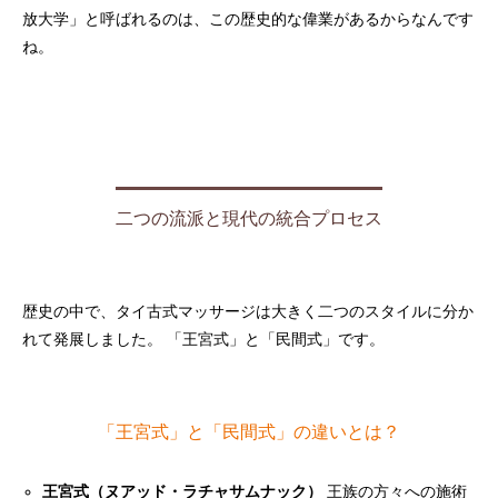
放大学」と呼ばれるのは、この歴史的な偉業があるからなんです
ね。
二つの流派と現代の統合プロセス
歴史の中で、タイ古式マッサージは大きく二つのスタイルに分か
れて発展しました。 「王宮式」と「民間式」です。
「王宮式」と「民間式」の違いとは？
王宮式（ヌアッド・ラチャサムナック）
王族の方々への施術