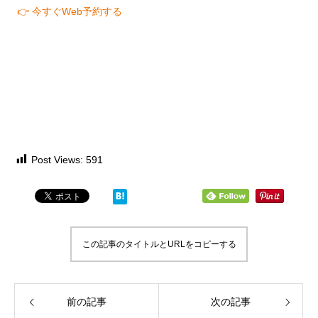
👉 今すぐWeb予約する
Post Views:
591
この記事のタイトルとURLをコピーする
前の記事
次の記事