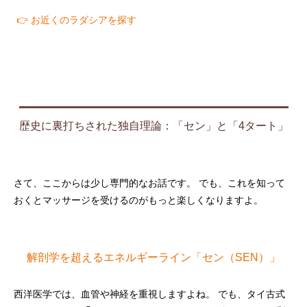
👉 お近くのラダシアを探す
歴史に裏打ちされた独自理論：「セン」と「4タート」
さて、ここからは少し専門的なお話です。 でも、これを知って
おくとマッサージを受けるのがもっと楽しくなりますよ。
解剖学を超えるエネルギーライン「セン（SEN）」
西洋医学では、血管や神経を重視しますよね。 でも、タイ古式