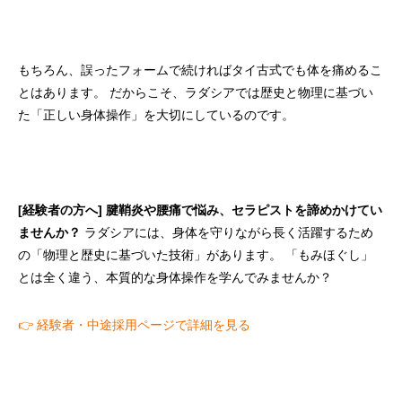
もちろん、誤ったフォームで続ければタイ古式でも体を痛めるこ
とはあります。 だからこそ、ラダシアでは歴史と物理に基づい
た「正しい身体操作」を大切にしているのです。
[経験者の方へ]
腱鞘炎や腰痛で悩み、セラピストを諦めかけてい
ませんか？
ラダシアには、身体を守りながら長く活躍するため
の「物理と歴史に基づいた技術」があります。 「もみほぐし」
とは全く違う、本質的な身体操作を学んでみませんか？
👉 経験者・中途採用ページで詳細を見る