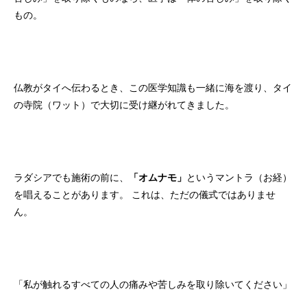
もの。
仏教がタイへ伝わるとき、この医学知識も一緒に海を渡り、タイ
の寺院（ワット）で大切に受け継がれてきました。
ラダシアでも施術の前に、
「オムナモ」
というマントラ（お経）
を唱えることがあります。 これは、ただの儀式ではありませ
ん。
「私が触れるすべての人の痛みや苦しみを取り除いてください」