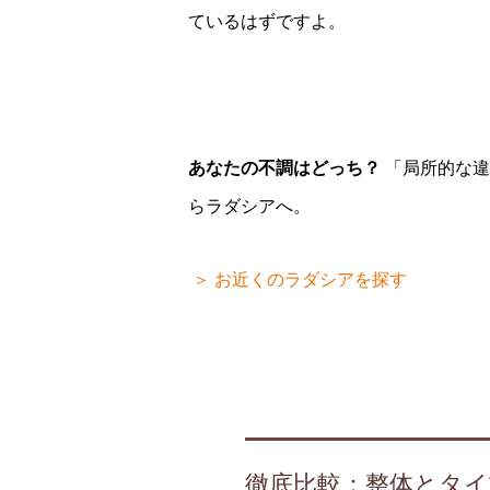
ているはずですよ。
あなたの不調はどっち？
「局所的な違
らラダシアへ。
＞ お近くのラダシアを探す
徹底比較：整体とタイ