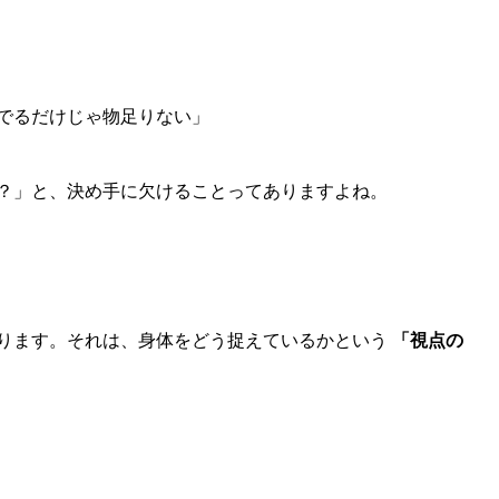
でるだけじゃ物足りない」
？」と、決め手に欠けることってありますよね。
ります。それは、身体をどう捉えているかという
「視点の