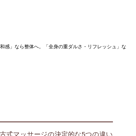
和感」なら整体へ。「全身の重ダルさ・リフレッシュ」な
古式マッサージの決定的な5つの違い