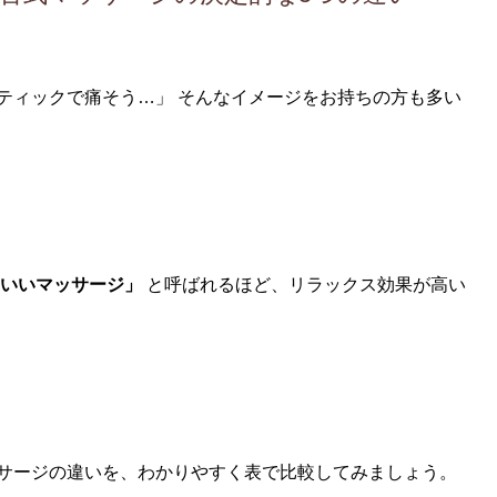
ティックで痛そう…」 そんなイメージをお持ちの方も多い
いいマッサージ」
と呼ばれるほど、リラックス効果が高い
サージの違いを、わかりやすく表で比較してみましょう。