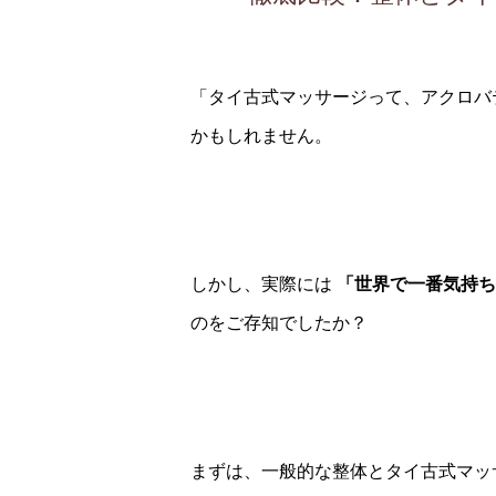
「タイ古式マッサージって、アクロバ
かもしれません。
しかし、実際には
「世界で一番気持ち
のをご存知でしたか？
まずは、一般的な整体とタイ古式マッ