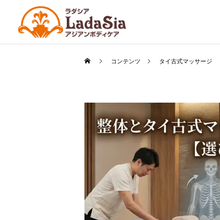
コンテンツ
タイ古式マッサージ
タイ古式
マッサージ