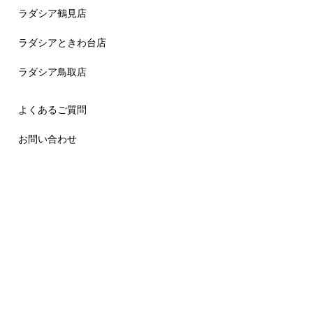
ラダシア鶴見店
ラダシアときわ台店
ラダシア鳥取店
よくあるご質問
お問い合わせ