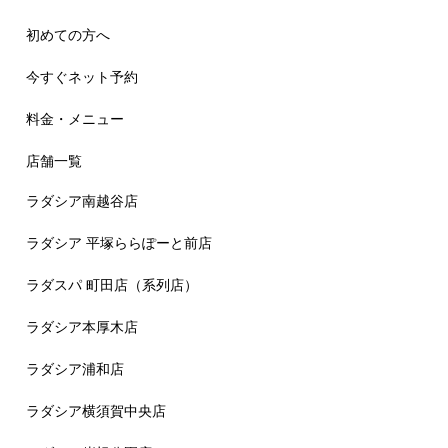
初めての方へ
今すぐネット予約
料金・メニュー
店舗一覧
ラダシア南越谷店
ラダシア 平塚ららぽーと前店
ラダスパ 町田店（系列店）
ラダシア本厚木店
ラダシア浦和店
ラダシア横須賀中央店