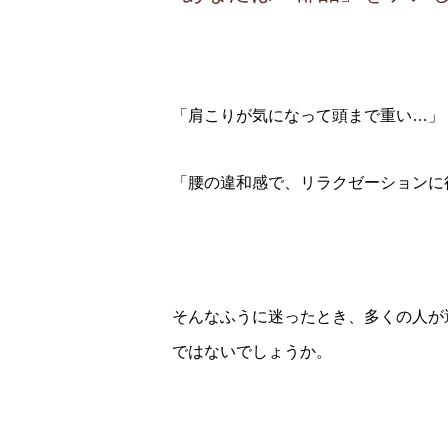
「肩こりが気になって頭まで重い…」
「腰の違和感で、リラクゼーションに
そんなふうに迷ったとき、多くの人が
ではないでしょうか。